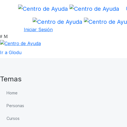
Iniciar Sesión
Ir a Glodu
Temas
Home
Personas
Cursos