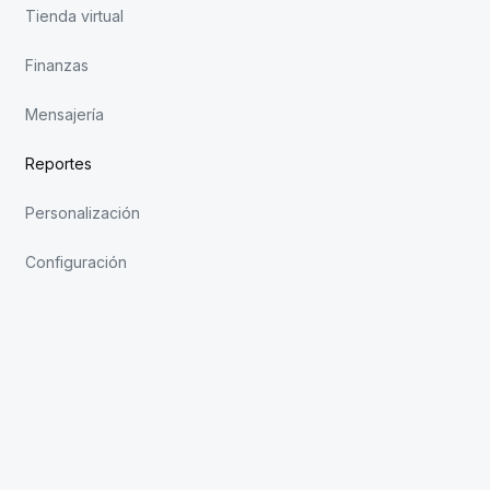
Tienda virtual
Finanzas
Mensajería
Reportes
Personalización
Configuración