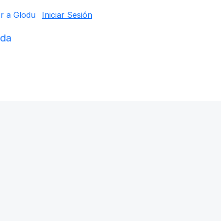
Ir a Glodu
Iniciar Sesión