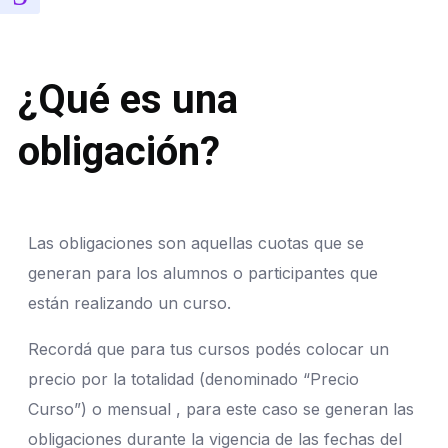
¿Qué es una
obligación?
Las obligaciones son aquellas cuotas que se
generan para los alumnos o participantes que
están realizando un curso.
Recordá que para tus cursos podés colocar un
precio por la totalidad (denominado “Precio
Curso”) o mensual , para este caso se generan las
obligaciones durante la vigencia de las fechas del