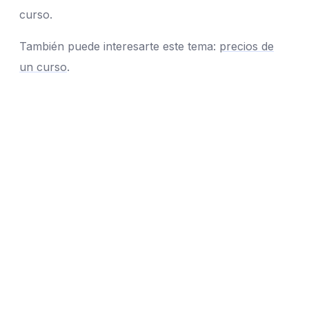
curso.
También puede interesarte este tema:
precios de
un curso
.