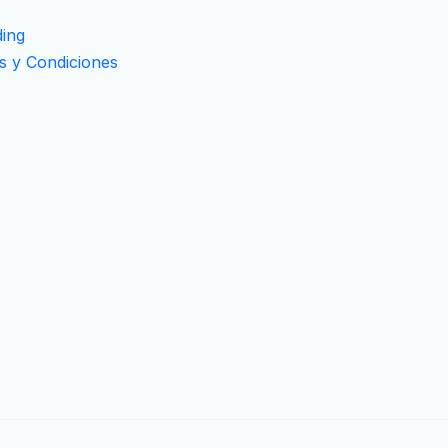
ing
s y Condiciones