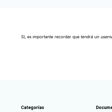
Sí, es importante recordar que tendrá un
usern
Categorías
Docume