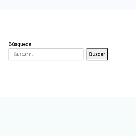
Búsqueda
Buscar